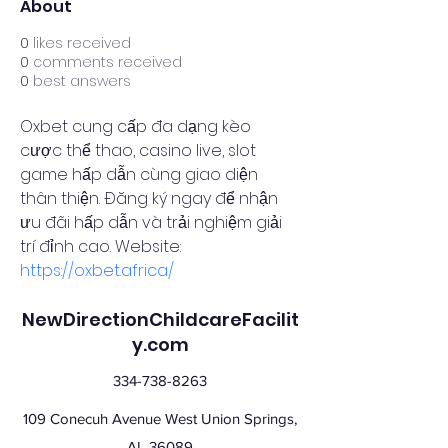
About
0
likes received
0
comments received
0
best answers
Oxbet cung cấp đa dạng kèo 
cược thể thao, casino live, slot 
game hấp dẫn cùng giao diện 
thân thiện. Đăng ký ngay để nhận 
ưu đãi hấp dẫn và trải nghiệm giải 
trí đỉnh cao. Website: 
https://oxbet.africa/
NewDirectionChildcareFacilit
y.com
334-738-8263
109 Conecuh Avenue West Union Springs,
AL 36089