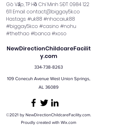
Gò Vấp, TP Hồ Chí Minh SĐT: 0984 122 
611 Email: contact@biggay5k.co 
Hastags: #uk88 #nhacaiuk88 
#biggay5kco #casino #nohu 
#thethao #banca #xoso
NewDirectionChildcareFacilit
y.com
334-738-8263
109 Conecuh Avenue West Union Springs,
AL 36089
©2021 by NewDirectionChildcareFacility.com.
Proudly created with Wix.com