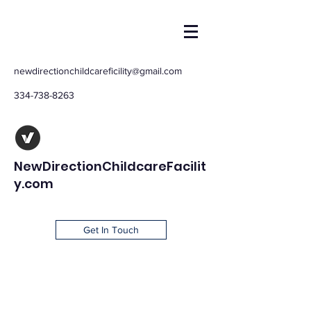
newdirectionchildcareficility@gmail.com
334-738-8263
NewDirectionChildcareFacilit
y.com
Get In Touch