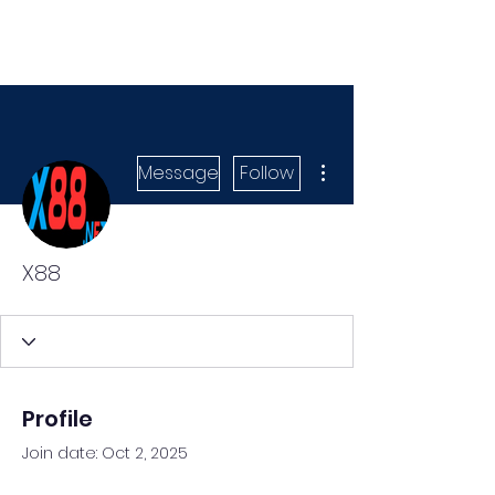
More actions
Message
Follow
X88
Profile
Join date: Oct 2, 2025