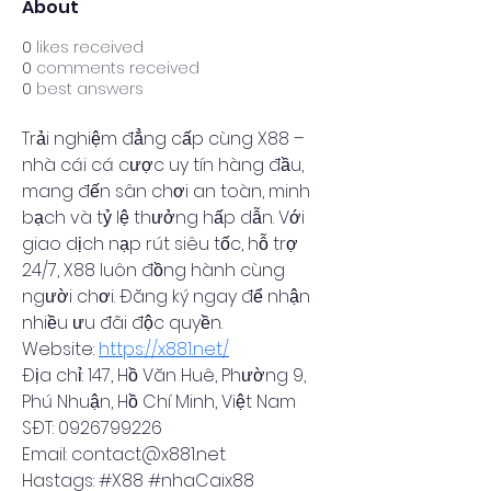
About
0
likes received
0
comments received
0
best answers
Trải nghiệm đẳng cấp cùng X88 – 
nhà cái cá cược uy tín hàng đầu, 
mang đến sân chơi an toàn, minh 
bạch và tỷ lệ thưởng hấp dẫn. Với 
giao dịch nạp rút siêu tốc, hỗ trợ 
24/7, X88 luôn đồng hành cùng 
người chơi. Đăng ký ngay để nhận 
nhiều ưu đãi độc quyền.
Website: 
https://x881.net/
Địa chỉ: 147, Hồ Văn Huê, Phường 9, 
Phú Nhuận, Hồ Chí Minh, Việt Nam
SĐT: 0926799226
Email: contact@x881.net
Hastags: #X88 #nhaCaix88 