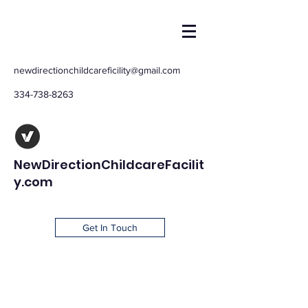
newdirectionchildcareficility@gmail.com
334-738-8263
NewDirectionChildcareFacilit
y.com
Get In Touch