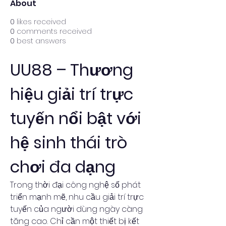
About
0
likes received
0
comments received
0
best answers
UU88 – Thương 
hiệu giải trí trực 
tuyến nổi bật với 
hệ sinh thái trò 
chơi đa dạng
Trong thời đại công nghệ số phát 
triển mạnh mẽ, nhu cầu giải trí trực 
tuyến của người dùng ngày càng 
tăng cao. Chỉ cần một thiết bị kết 