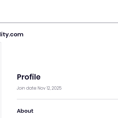
lity.com
Profile
Join date: Nov 12, 2025
About