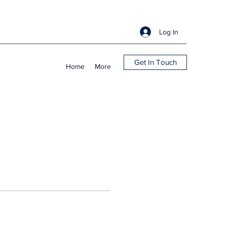
Log In
Get In Touch
Home
More