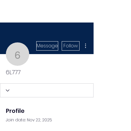
More actions
Message
Follow
6L777
6L777
Profile
Join date: Nov 22, 2025