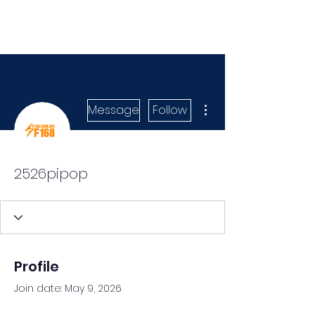
More actions
Message
Follow
2526pipop
Profile
Join date: May 9, 2026