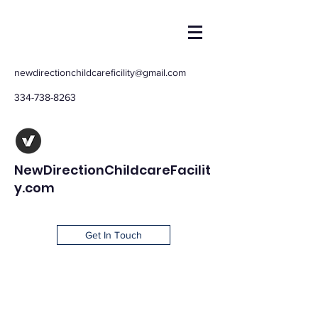
newdirectionchildcareficility@gmail.com
334-738-8263
NewDirectionChildcareFacilit
y.com
Get In Touch