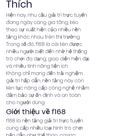
Thích
Hiện nay, nhu cầu giải trí trực tuyến 
đang ngày càng gia tăng, kéo 
theo sự xuất hiện của nhiều nền 
tảng khác nhau trên thị trường. 
Trong số đó, f168 là cái tên được 
nhiều người biết đến nhờ hệ thống 
trò chơi đa dạng, giao diện hiện đại 
và nhiều tính năng tiện ích.
Không chỉ mang đến trải nghiệm 
giải trí hấp dẫn, nền tảng này còn 
liên tục nâng cấp công nghệ nhằm 
đảm bảo sự ổn định và an toàn 
cho người dùng.
Giới thiệu về f168
f168 là nền tảng giải trí trực tuyến 
cung cấp nhiều loại hình trò chơi 
hấp dẫn như thể thao, casino 