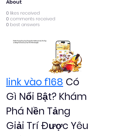
About
0
likes received
0
comments received
0
best answers
link vào f168
 Có 
Gì Nổi Bật? Khám 
Phá Nền Tảng 
Giải Trí Được Yêu 