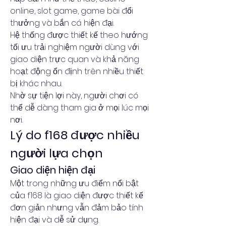
online, slot game, game bài đổi 
thưởng và bắn cá hiện đại.
Hệ thống được thiết kế theo hướng 
tối ưu trải nghiệm người dùng với 
giao diện trực quan và khả năng 
hoạt động ổn định trên nhiều thiết 
bị khác nhau.
Nhờ sự tiện lợi này, người chơi có 
thể dễ dàng tham gia ở mọi lúc mọi 
nơi.
Lý do f168 được nhiều 
người lựa chọn
Giao diện hiện đại
Một trong những ưu điểm nổi bật 
của f168 là giao diện được thiết kế 
đơn giản nhưng vẫn đảm bảo tính 
hiện đại và dễ sử dụng.